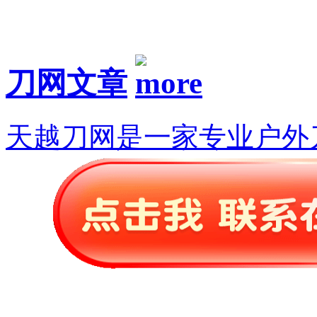
刀网文章
天越刀网是一家专业户外