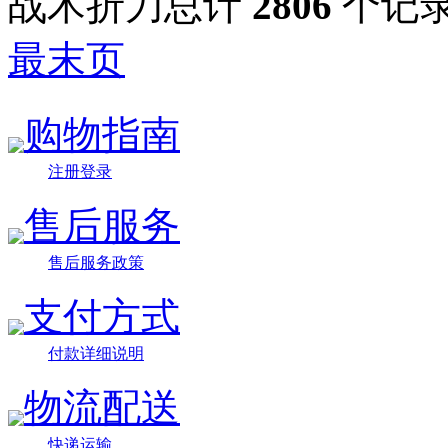
战术折刀总计
2806
个记
最末页
购物指南
注册登录
售后服务
售后服务政策
支付方式
付款详细说明
物流配送
快递运输