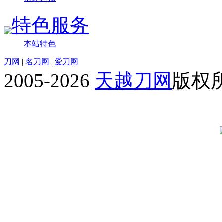
特色服务
本站特色
刀网
|
名刀网
|
爱刀网
2005-2026
天越刀网
版权