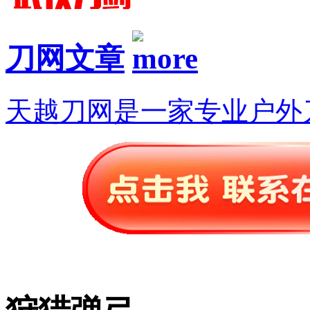
刀网文章
天越刀网是一家专业户外