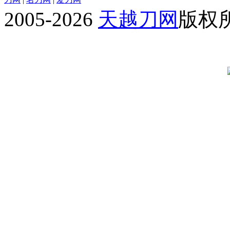
2005-2026
天越刀网
版权