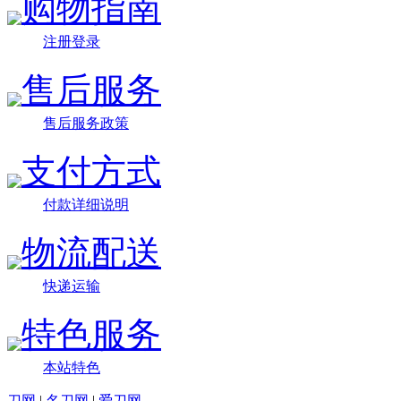
购物指南
注册登录
售后服务
售后服务政策
支付方式
付款详细说明
物流配送
快递运输
特色服务
本站特色
刀网
|
名刀网
|
爱刀网