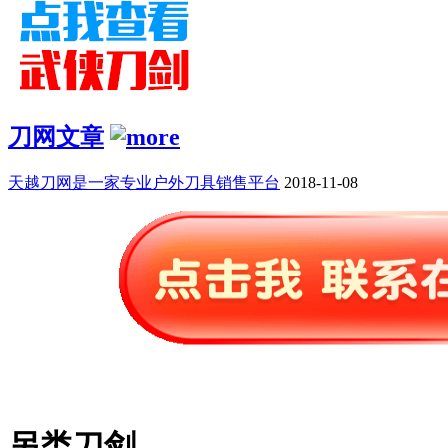
刀网文章
天越刀网是一家专业户外刀具销售平台
2018-11-08
另类刀剑