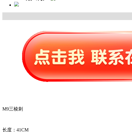
M9三棱刺
长度：41CM