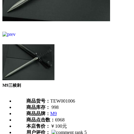
M9三棱刺
商品货号：
TEW001006
商品库存：
998
商品品牌：
M9
商品点击数：
6968
本店售价：
￥100元
用户评价：