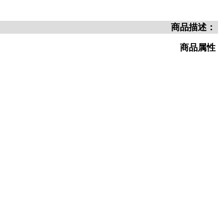
商品描述：
商品属性