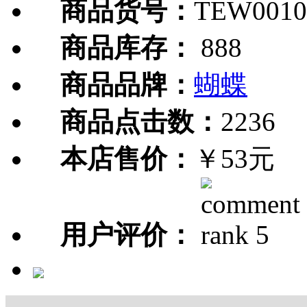
商品货号：
TEW0010
商品库存：
888
商品品牌：
蝴蝶
商品点击数：
2236
本店售价：
￥53元
用户评价：