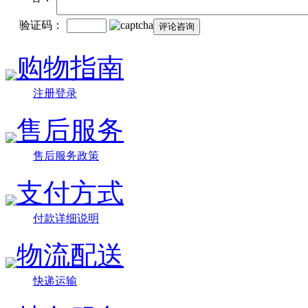
验证码：
购物指南
注册登录
售后服务
售后服务政策
支付方式
付款详细说明
物流配送
快递运输