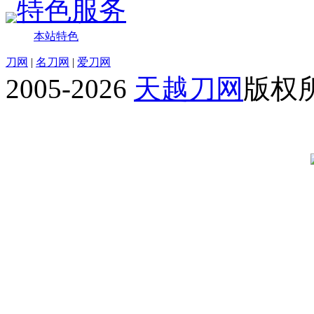
特色服务
本站特色
刀网
|
名刀网
|
爱刀网
2005-2026
天越刀网
版权