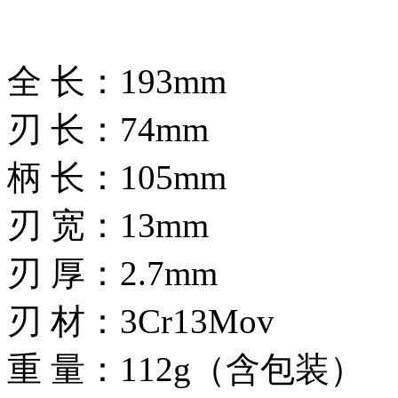
全 长：193mm
刃 长：74mm
柄 长：105mm
刃 宽：13mm
刃 厚：2.7mm
刃 材：3Cr13Mov
重 量：112g（含包装）