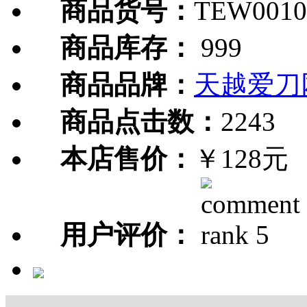
商品货号：
TEW0010
商品库存：
999
商品品牌：
天越爱刀
商品点击数：
2243
本店售价：
￥128元
用户评价：