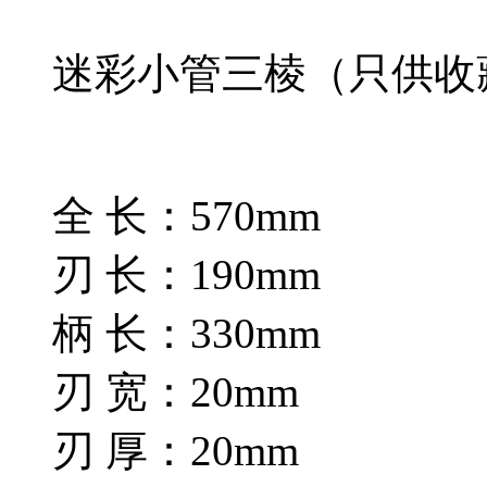
迷彩小管三棱（只供收
全 长：570mm
刃 长：190mm
柄 长：330mm
刃 宽：20mm
刃 厚：20mm