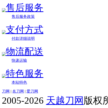
售后服务
售后服务政策
支付方式
付款详细说明
物流配送
快递运输
特色服务
本站特色
刀网
|
名刀网
|
爱刀网
2005-2026
天越刀网
版权