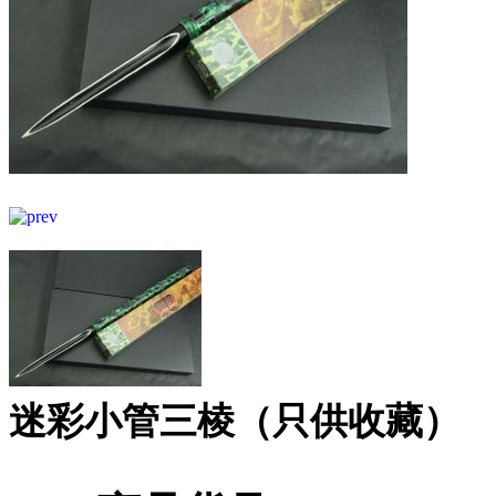
迷彩小管三棱（只供收藏）