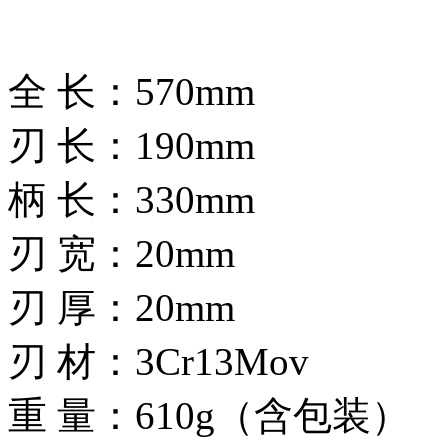
全 长：570mm
刃 长：190mm
柄 长：330mm
刃 宽：20mm
刃 厚：20mm
刃 材：3Cr13Mov
重 量：610g（含包装）