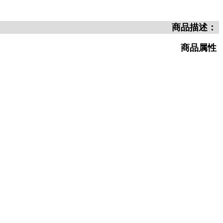
商品描述：
商品属性