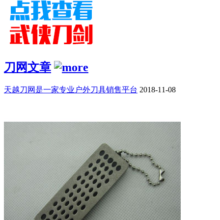
刀网文章
天越刀网是一家专业户外刀具销售平台
2018-11-08