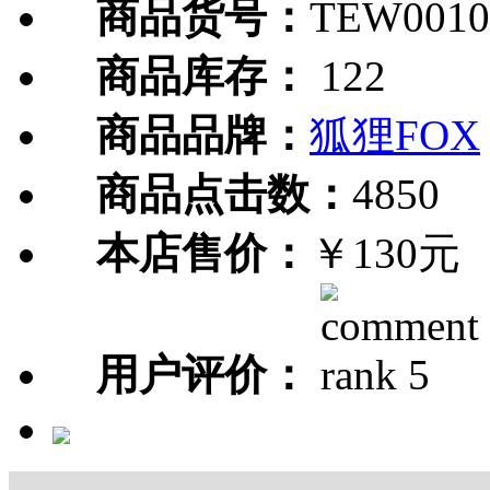
商品货号：
TEW0010
商品库存：
122
商品品牌：
狐狸FOX
商品点击数：
4850
本店售价：
￥130元
用户评价：