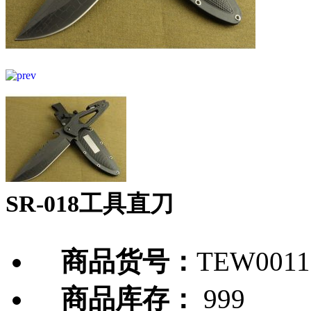
SR-018工具直刀
商品货号：
TEW0011
商品库存：
999