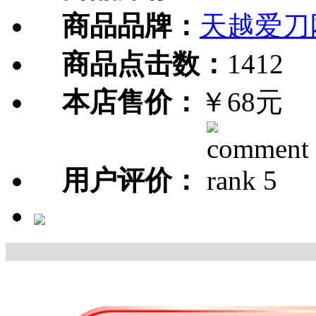
商品品牌：
天越爱刀
商品点击数：
1412
本店售价：
￥68元
用户评价：