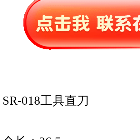
SR-018工具直刀