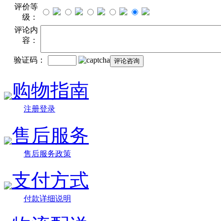
评价等
级：
评论内
容：
验证码：
购物指南
注册登录
售后服务
售后服务政策
支付方式
付款详细说明