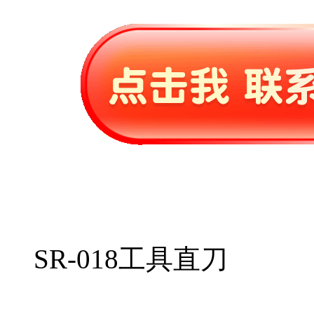
SR-018工具直刀