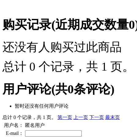
购买记录
(近期成交数量
0
还没有人购买过此商品
总计 0 个记录，共 1 页
用户评论
(共
0
条评论)
暂时还没有任何用户评论
总计 0 个记录，共 1 页。
第一页
上一页
下一页
最末页
用户名：
匿名用户
E-mail：