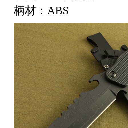
柄材：ABS