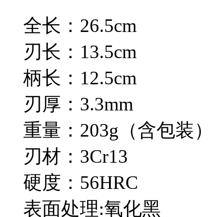
全长：26.5cm
刃长：13.5cm
柄长：12.5cm
刃厚：3.3mm
重量：203g（含包装）
刃材：3Cr13
硬度：56HRC
表面处理:氧化黑