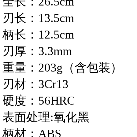
全长：26.5cm
刃长：13.5cm
柄长：12.5cm
刃厚：3.3mm
重量：203g（含包装）
刃材：3Cr13
硬度：56HRC
表面处理:氧化黑
柄材：ABS