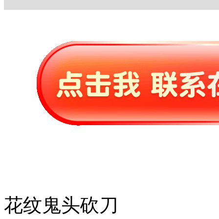
花纹鬼头砍刀