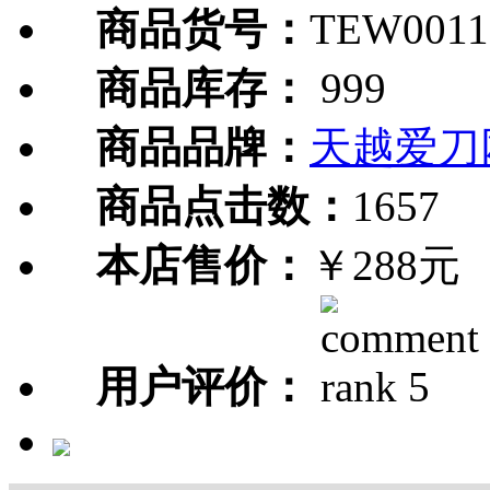
商品货号：
TEW0011
商品库存：
999
商品品牌：
天越爱刀
商品点击数：
1657
本店售价：
￥288元
用户评价：