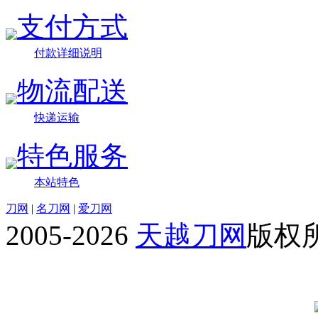
支付方式
付款详细说明
物流配送
快递运输
特色服务
本站特色
刀网
|
名刀网
|
爱刀网
2005-2026
天越刀网
版权