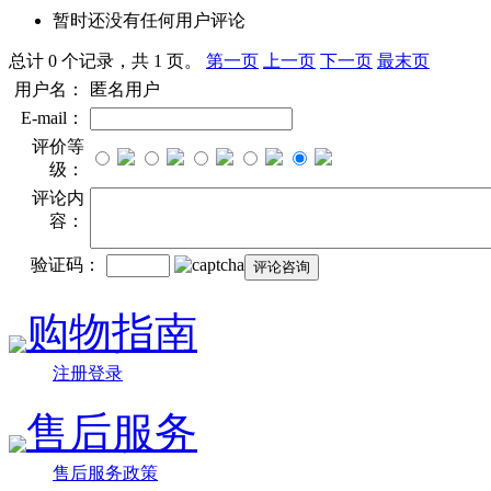
暂时还没有任何用户评论
总计 0 个记录，共 1 页。
第一页
上一页
下一页
最末页
用户名：
匿名用户
E-mail：
评价等
级：
评论内
容：
验证码：
购物指南
注册登录
售后服务
售后服务政策