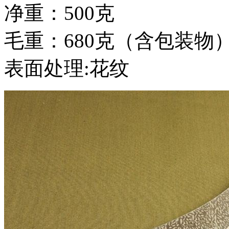
净重：500克
毛重：680克（含包装物
表面处理:花纹