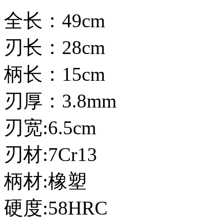
全长：49cm
刃长：28cm
柄长：15cm
刃厚：3.8mm
刃宽:6.5cm
刃材:7Cr13
柄材:橡塑
硬度:58HRC