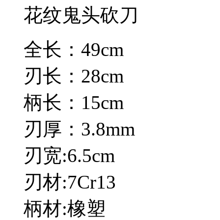
花纹鬼头砍刀
全长：49cm
刃长：28cm
柄长：15cm
刃厚：3.8mm
刃宽:6.5cm
刃材:7Cr13
柄材:橡塑