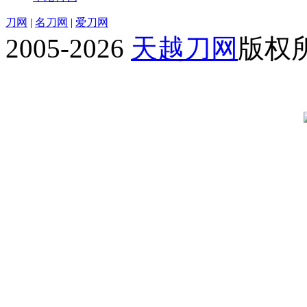
刀网
|
名刀网
|
爱刀网
2005-2026
天越刀网
版权