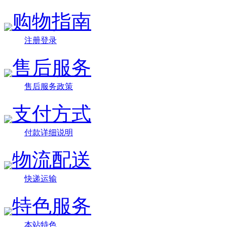
购物指南
注册登录
售后服务
售后服务政策
支付方式
付款详细说明
物流配送
快递运输
特色服务
本站特色