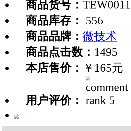
商品货号：
TEW0011
商品库存：
556
商品品牌：
微技术
商品点击数：
1495
本店售价：
￥165元
用户评价：