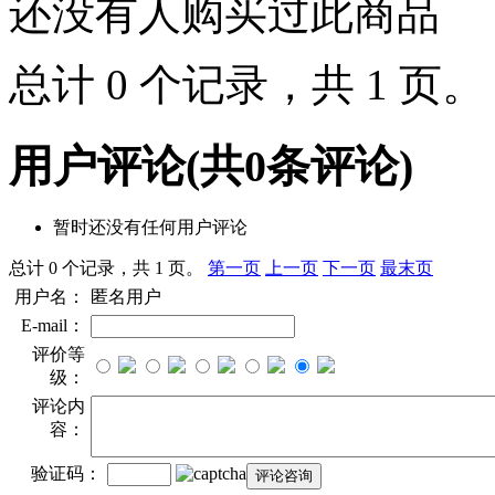
还没有人购买过此商品
总计 0 个记录，共 1 页
用户评论
(共
0
条评论)
暂时还没有任何用户评论
总计 0 个记录，共 1 页。
第一页
上一页
下一页
最末页
用户名：
匿名用户
E-mail：
评价等
级：
评论内
容：
验证码：