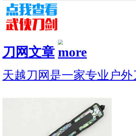
刀网文章
天越刀网是一家专业户外