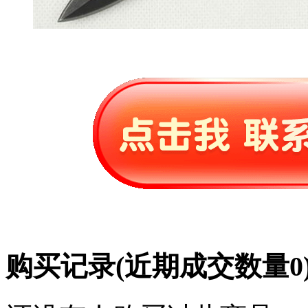
购买记录
(近期成交数量
0