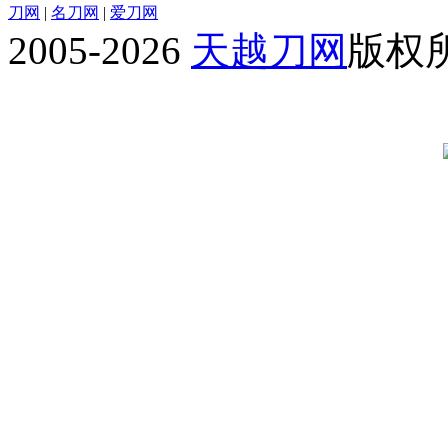
刀网
|
名刀网
|
爱刀网
2005-2026
天越刀网
版权