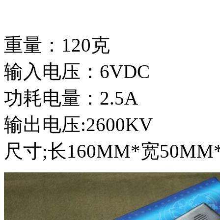
重量：120克
输入电压：6VDC
功耗电量：2.5A
输出电压:2600KV
尺寸;长160MM*宽50MM