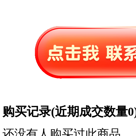
购买记录
(近期成交数量
0
还没有人购买过此商品