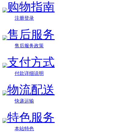
购物指南
注册登录
售后服务
售后服务政策
支付方式
付款详细说明
物流配送
快递运输
特色服务
本站特色