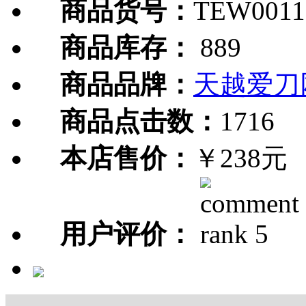
商品货号：
TEW0011
商品库存：
889
商品品牌：
天越爱刀
商品点击数：
1716
本店售价：
￥238元
用户评价：