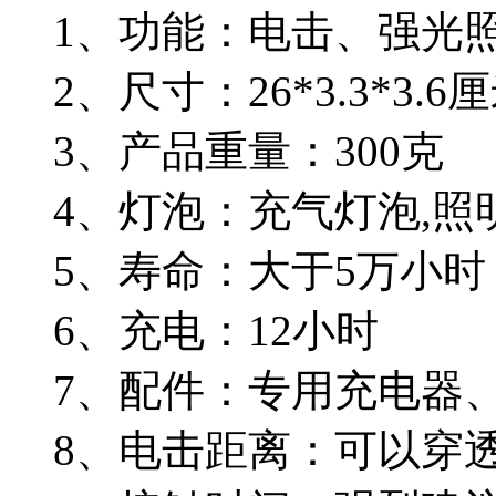
1、功能：电击、强光照
2、尺寸：26*3.3*3.6
3、产品重量：300克
4、灯泡：充气灯泡,照
5、寿命：大于5万小时
6、充电：12小时
7、配件：专用充电器
8、电击距离：可以穿