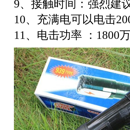
9、接触时间：强烈建
10、充满电可以电击20
11、电击功率 ：1800