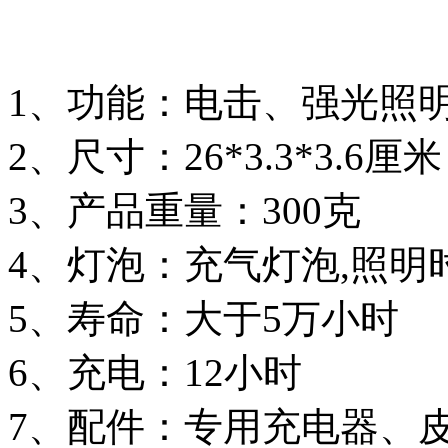
1、功能：电击、强光照明
2、尺寸：26*3.3*3.6厘米
3、产品重量：300克
4、灯泡：充气灯泡,照明
5、寿命：大于5万小时
6、充电：12小时
7、配件：专用充电器、