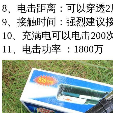
8、电击距离：可以穿透
9、接触时间：强烈建议
10、充满电可以电击200
11、电击功率 ：1800万