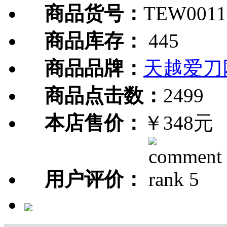
商品货号：
TEW0011
商品库存：
445
商品品牌：
天越爱刀
商品点击数：
2499
本店售价：
￥348元
用户评价：