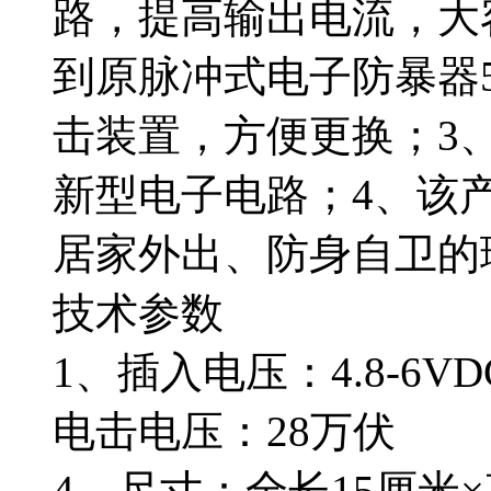
路，提高输出电流，大
到原脉冲式电子防暴器
击装置，方便更换；3
新型电子电路；4、该
居家外出、防身自卫的
技术参数
1、插入电压：4.8-6VD
电击电压：28万伏
4、尺寸：全长15厘米×直