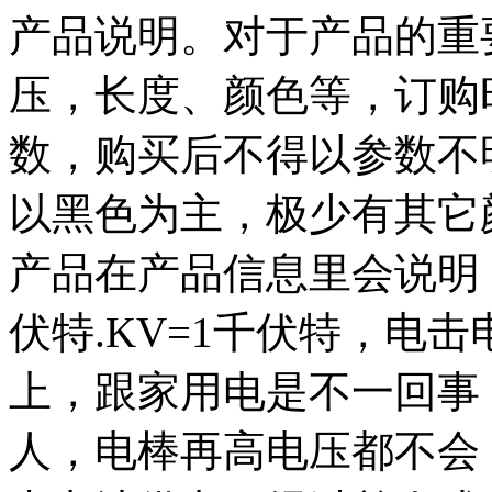
产品说明。对于产品的重
压，长度、颜色等，订购
数，购买后不得以参数不
以黑色为主，极少有其它
产品在产品信息里会说明
伏特.KV=1千伏特，电击
上，跟家用电是不一回事
人，电棒再高电压都不会