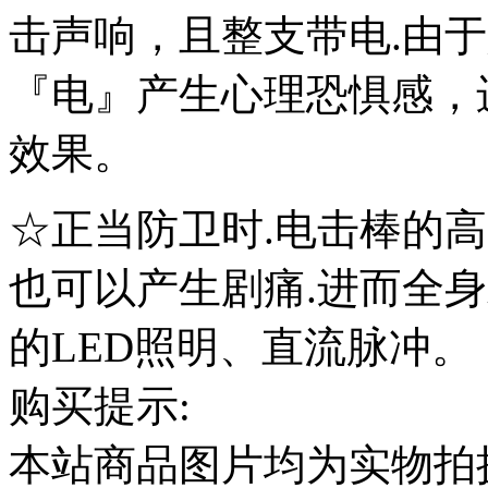
击声响，且整支带电.由
『电』产生心理恐惧感，
效果。
☆正当防卫时.电击棒的
也可以产生剧痛.进而全
的LED照明、直流脉冲。
购买提示:
本站商品图片均为实物拍