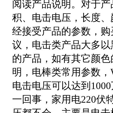
阅读产品说明。对于产
积、电击电压，长度、
经接受产品的参数，购
议，电击类产品大多以
的产品，如有其它颜色
明，电棒类常用参数，W
电击电压可以达到100
一回事，家用电220
压都不会，主要是电击