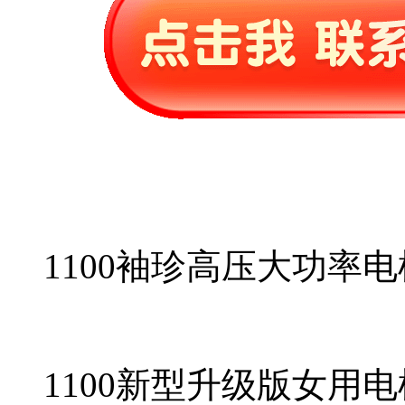
1100袖珍高压大功率电
1100新型升级版女用