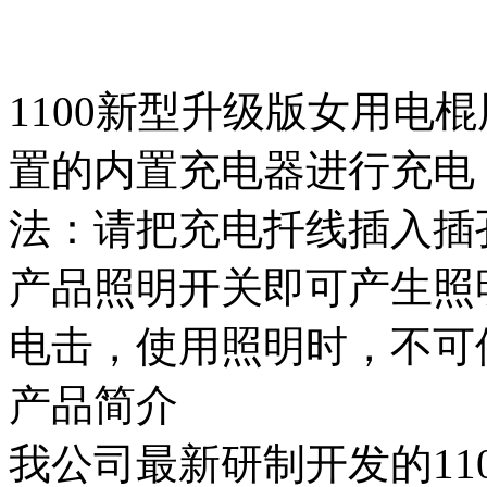
1100新型升级版女用电
置的内置充电器进行充电，
法：请把充电扦线插入插孔
产品照明开关即可产生照
电击，使用照明时，不可
产品简介
我公司最新研制开发的11