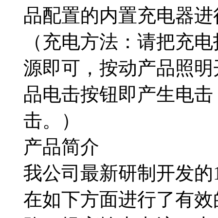
品配置的内置充电器进行
（充电方法：请把充电扦
源即可，按动产品照明
品电击按钮即产生电击
击。）
产品简介
我公司最新研制开发的1
在如下方面进行了有效