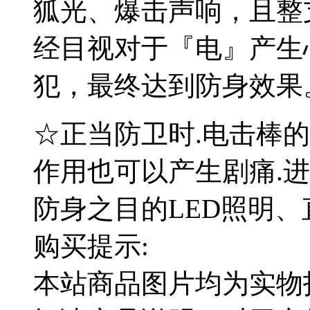
狐光、爆击声响，且整
经目视对于『电』产生
犯，最终达到防身效果
☆正当防卫时.电击棒
作用也可以产生剧痛.
防身之目的LED照明
购买提示:
本站商品图片均为实物