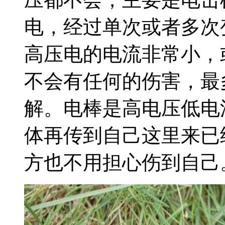
电，经过单次或者多次
高压电的电流非常小，
不会有任何的伤害，最
解。电棒是高电压低电
体再传到自己这里来已
方也不用担心伤到自己