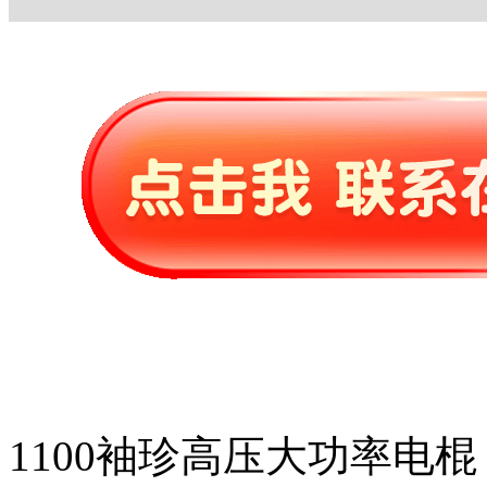
1100袖珍高压大功率电棍