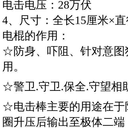
电击电压：28万伏
4、尺寸：全长15厘米×直径
电棍的作用：
☆防身、吓阻、针对意图
用。
☆警卫.守卫.保全.守望相助
☆电击棒主要的用途在于
圈升压后输出至极体二端