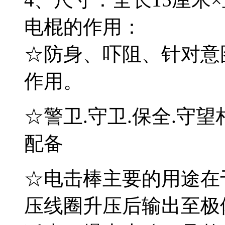
电棍的作用：
☆防身、吓阻、针对意
作用。
☆警卫.守卫.保全.守望相
配备
☆电击棒主要的用途在
压线圈升压后输出至极