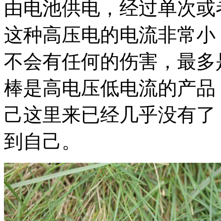
由电池供电，经过单次或
这种高压电的电流非常小
不会有任何的伤害，最多
棒是高电压低电流的产品
己这里来已经几乎没有了
到自己。