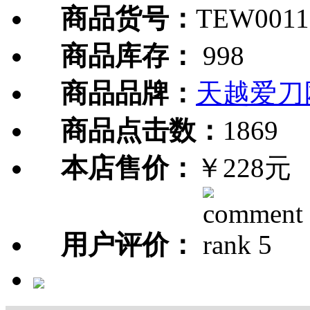
商品货号：
TEW0011
商品库存：
998
商品品牌：
天越爱刀
商品点击数：
1869
本店售价：
￥228元
用户评价：