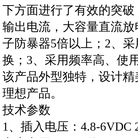
下方面进行了有效的突破
输出电流，大容量直流放
子防暴器5倍以上；2、
换；3、采用频率高、使
该产品外型独特，设计精
理想产品。
技术参数
1、插入电压：4.8-6VDC