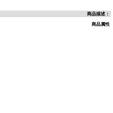
商品描述：
商品属性