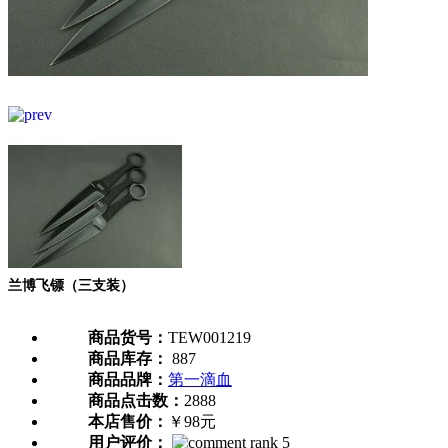
兰博飞镖（三支装）
商品货号：
TEW001219
商品库存：
887
商品品牌：
第一滴血
商品点击数：
2888
本店售价：
￥98元
用户评价：