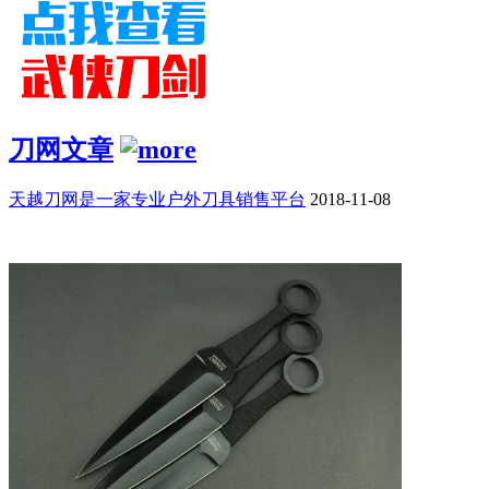
刀网文章
天越刀网是一家专业户外刀具销售平台
2018-11-08