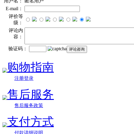
用户名：
匿名用户
E-mail：
评价等
级：
评论内
容：
验证码：
购物指南
注册登录
售后服务
售后服务政策
支付方式
付款详细说明