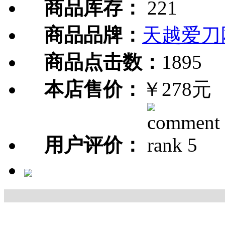
商品库存：
221
商品品牌：
天越爱刀
商品点击数：
1895
本店售价：
￥278元
用户评价：