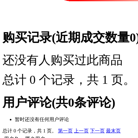
购买记录
(近期成交数量
0
还没有人购买过此商品
总计 0 个记录，共 1 页
用户评论
(共
0
条评论)
暂时还没有任何用户评论
总计 0 个记录，共 1 页。
第一页
上一页
下一页
最末页