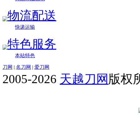
物流配送
快递运输
特色服务
本站特色
刀网
|
名刀网
|
爱刀网
2005-2026
天越刀网
版权