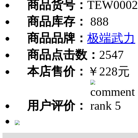
商品货号：
TEW0002
商品库存：
888
商品品牌：
极端武力
商品点击数：
2547
本店售价：
￥228元
用户评价：