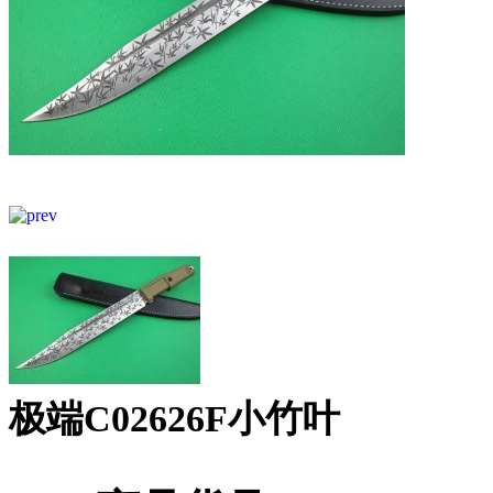
极端C02626F小竹叶