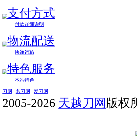
支付方式
付款详细说明
物流配送
快递运输
特色服务
本站特色
刀网
|
名刀网
|
爱刀网
2005-2026
天越刀网
版权