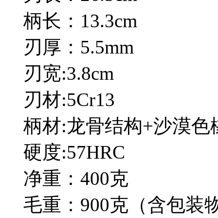
柄长：13.3cm
刃厚：5.5mm
刃宽:3.8cm
刃材:5Cr13
柄材:龙骨结构+沙漠色
硬度:57HRC
净重：400克
毛重：900克（含包装