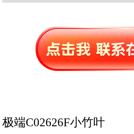
极端C02626F小竹叶