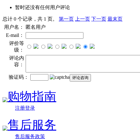
暂时还没有任何用户评论
总计 0 个记录，共 1 页。
第一页
上一页
下一页
最末页
用户名：
匿名用户
E-mail：
评价等
级：
评论内
容：
验证码：
购物指南
注册登录
售后服务
售后服务政策