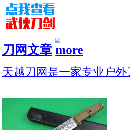
刀网文章
天越刀网是一家专业户外