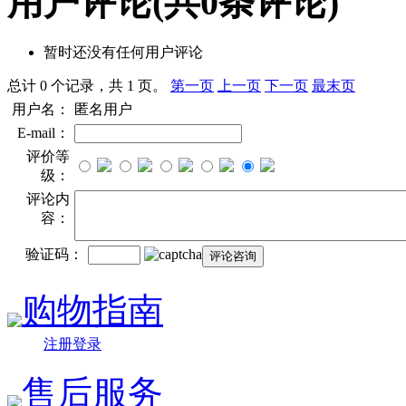
用户评论
(共
0
条评论)
暂时还没有任何用户评论
总计 0 个记录，共 1 页。
第一页
上一页
下一页
最末页
用户名：
匿名用户
E-mail：
评价等
级：
评论内
容：
验证码：
购物指南
注册登录
售后服务