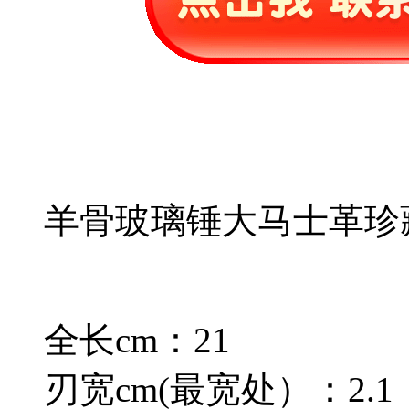
羊骨玻璃锤大马士革珍
全长cm：21
刃宽cm(最宽处）：2.1