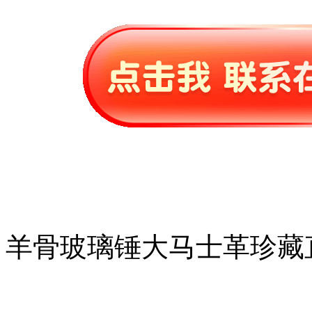
羊骨玻璃锤大马士革珍藏