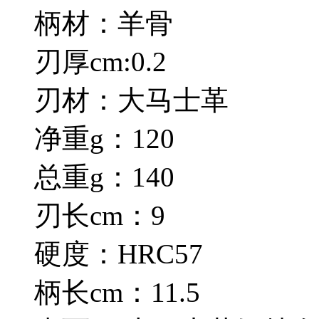
柄材：羊骨
刃厚cm:0.2
刃材：大马士革
净重g：120
总重g：140
刃长cm：9
硬度：HRC57
柄长cm：11.5