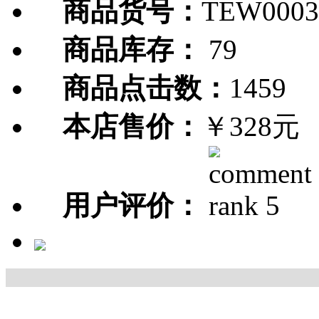
商品货号：
TEW0003
商品库存：
79
商品点击数：
1459
本店售价：
￥328元
用户评价：