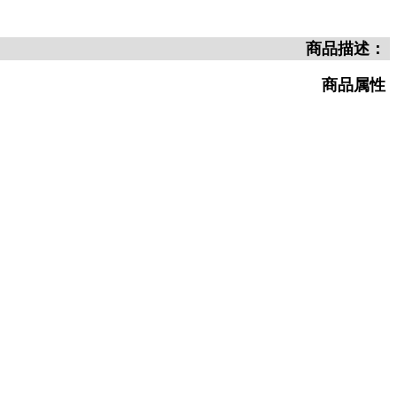
商品描述：
商品属性