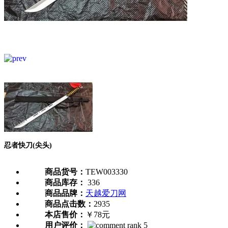
忍者快刀(尖头)
商品货号：
TEW003330
商品库存：
336
商品品牌：
天越爱刀网
商品点击数：
2935
本店售价：
￥78元
用户评价：