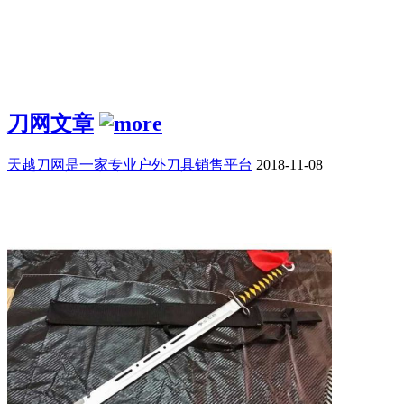
刀网文章
天越刀网是一家专业户外刀具销售平台
2018-11-08