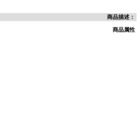
商品描述：
商品属性