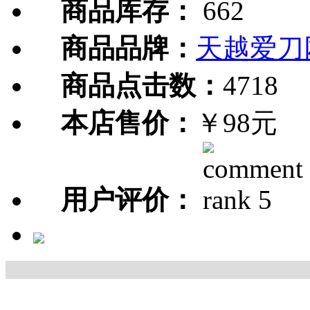
商品库存：
662
商品品牌：
天越爱刀
商品点击数：
4718
本店售价：
￥98元
用户评价：