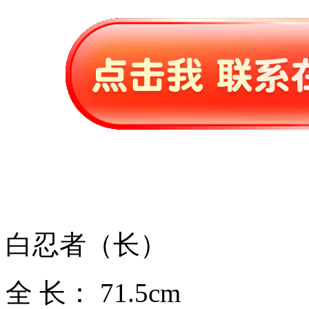
白忍者（长）
全 长： 71.5cm