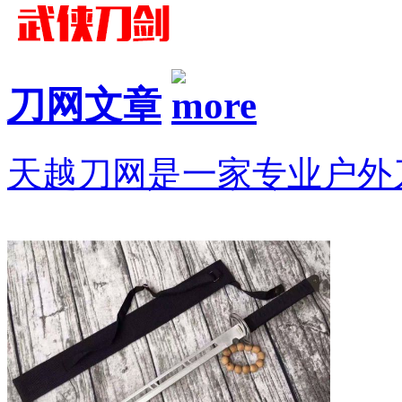
刀网文章
天越刀网是一家专业户外