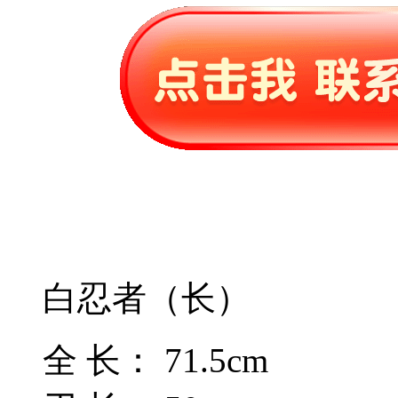
白忍者（长）
全 长： 71.5cm