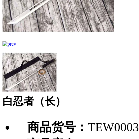
白忍者（长）
商品货号：
TEW0003