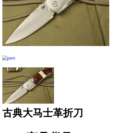
古典大马士革折刀