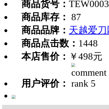
商品货号：
TEW0003
商品库存：
87
商品品牌：
天越爱刀
商品点击数：
1448
本店售价：
￥498元
用户评价：