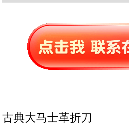
古典大马士革折刀