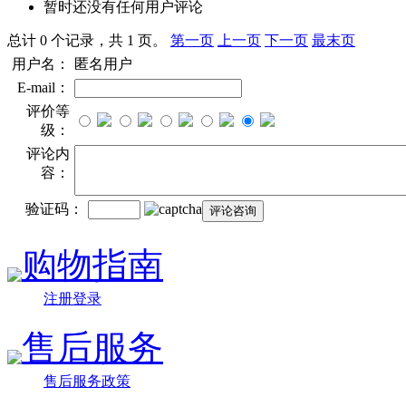
暂时还没有任何用户评论
总计 0 个记录，共 1 页。
第一页
上一页
下一页
最末页
用户名：
匿名用户
E-mail：
评价等
级：
评论内
容：
验证码：
购物指南
注册登录
售后服务
售后服务政策