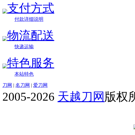
支付方式
付款详细说明
物流配送
快递运输
特色服务
本站特色
刀网
|
名刀网
|
爱刀网
2005-2026
天越刀网
版权