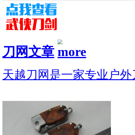
刀网文章
天越刀网是一家专业户外