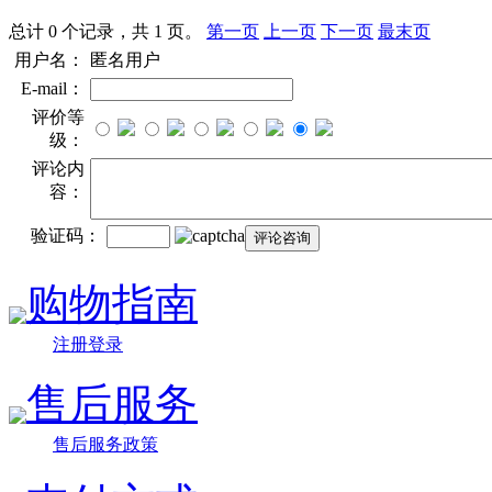
总计 0 个记录，共 1 页。
第一页
上一页
下一页
最末页
用户名：
匿名用户
E-mail：
评价等
级：
评论内
容：
验证码：
购物指南
注册登录
售后服务
售后服务政策