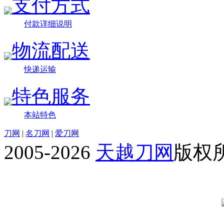
支付方式
付款详细说明
物流配送
快递运输
特色服务
本站特色
刀网
|
名刀网
|
爱刀网
2005-2026
天越刀网
版权