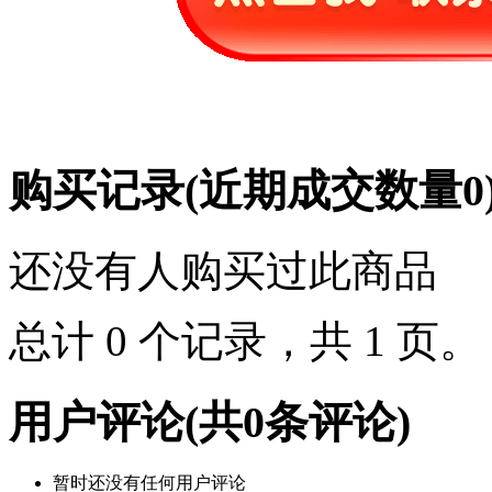
购买记录
(近期成交数量
0
还没有人购买过此商品
总计 0 个记录，共 1 页
用户评论
(共
0
条评论)
暂时还没有任何用户评论