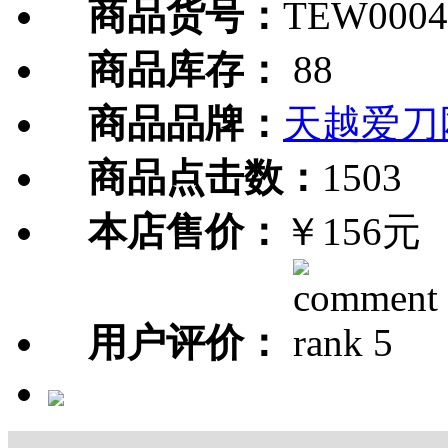
商品货号：
TEW0004
商品库存：
88
商品品牌：
天越爱刀
商品点击数：
1503
本店售价：
￥156元
用户评价：