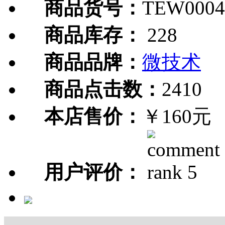
商品货号：
TEW0004
商品库存：
228
商品品牌：
微技术
商品点击数：
2410
本店售价：
￥160元
用户评价：