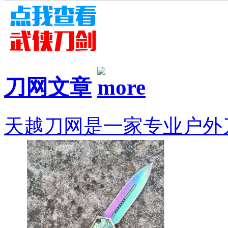
刀网文章
天越刀网是一家专业户外