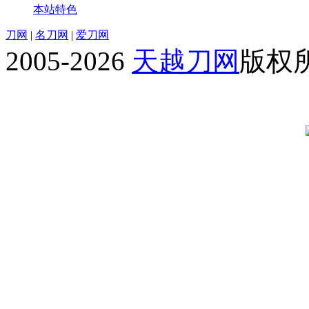
本站特色
刀网
|
名刀网
|
爱刀网
2005-2026
天越刀网
版权