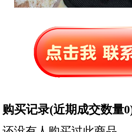
购买记录
(近期成交数量
0
还没有人购买过此商品