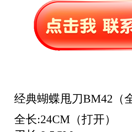
经典蝴蝶甩刀BM42（
全长:24CM（打开）