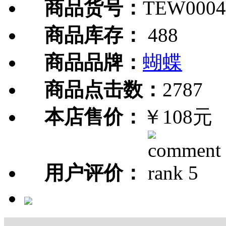
商品货号：
TEW0004
商品库存：
488
商品品牌：
蝴蝶
商品点击数：
2787
本店售价：
￥108元
用户评价：