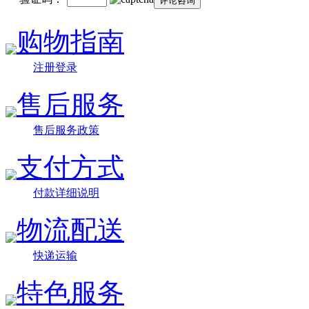
购物指南
注册登录
售后服务
售后服务政策
支付方式
付款详细说明
物流配送
快递运输
特色服务