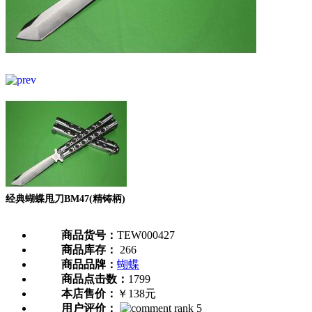
经典蝴蝶甩刀BM47(精铸柄)
商品货号：
TEW000427
商品库存：
266
商品品牌：
蝴蝶
商品点击数：
1799
本店售价：
￥138元
用户评价：