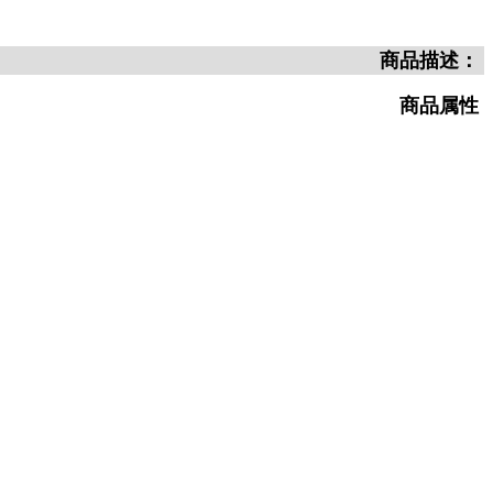
商品描述：
商品属性