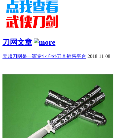
刀网文章
天越刀网是一家专业户外刀具销售平台
2018-11-08