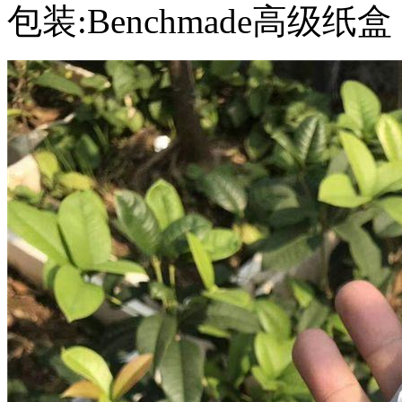
包装:Benchmade高级纸盒