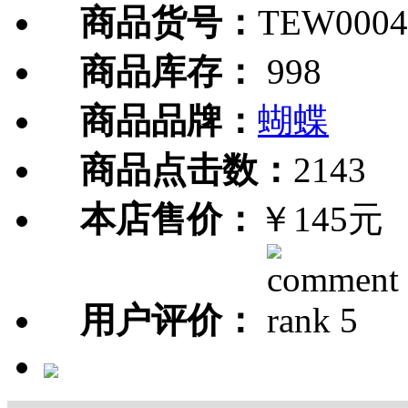
商品货号：
TEW0004
商品库存：
998
商品品牌：
蝴蝶
商品点击数：
2143
本店售价：
￥145元
用户评价：