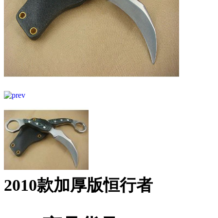
2010款加厚版恒行者