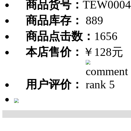
商品货号：
TEW0004
商品库存：
889
商品点击数：
1656
本店售价：
￥128元
用户评价：