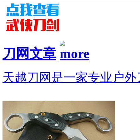
刀网文章
天越刀网是一家专业户外