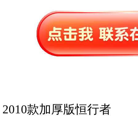
2010款加厚版恒行者