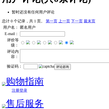
暂时还没有任何用户评论
总计 0 个记录，共 1 页。
第一页
上一页
下一页
最末页
用户名：
匿名用户
E-mail：
评价等
级：
评论内
容：
验证码：
购物指南
注册登录
售后服务