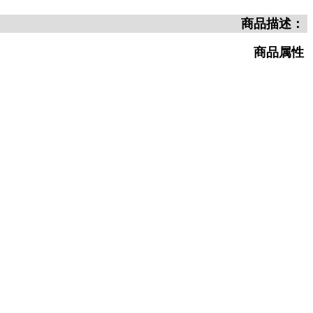
商品描述：
商品属性