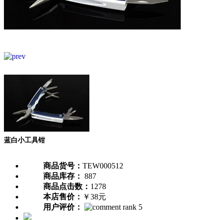
蓝白小工具钳
商品货号：
TEW000512
商品库存：
887
商品点击数：
1278
本店售价：
￥38元
用户评价：