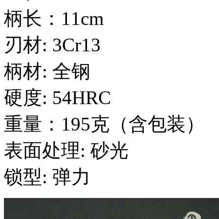
柄长：11cm
刃材: 3Cr13
柄材: 全钢
硬度: 54HRC
重量：195克（含包装）
表面处理: 砂光
锁型: 弹力