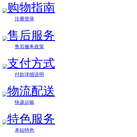
购物指南
注册登录
售后服务
售后服务政策
支付方式
付款详细说明
物流配送
快递运输
特色服务
本站特色