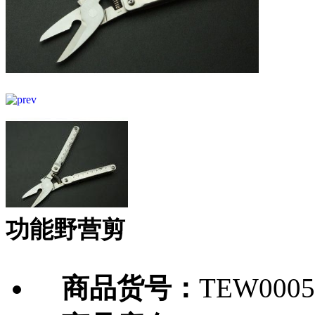
功能野营剪
商品货号：
TEW0005