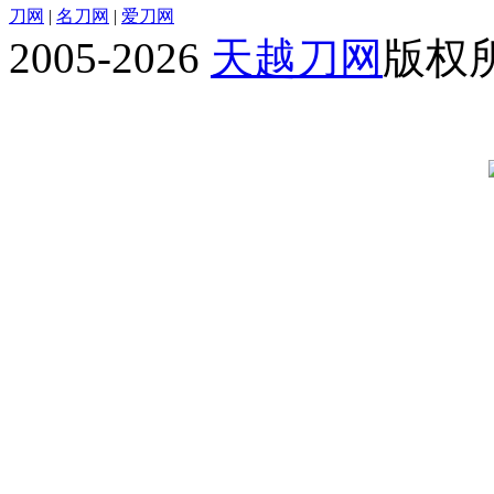
刀网
|
名刀网
|
爱刀网
2005-2026
天越刀网
版权