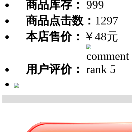
商品库存：
999
商品点击数：
1297
本店售价：
￥48元
用户评价：