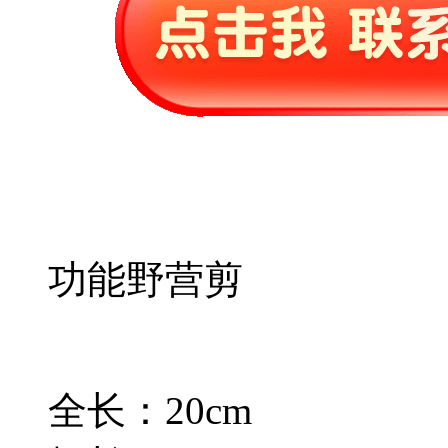
功能野营剪
全长：20cm