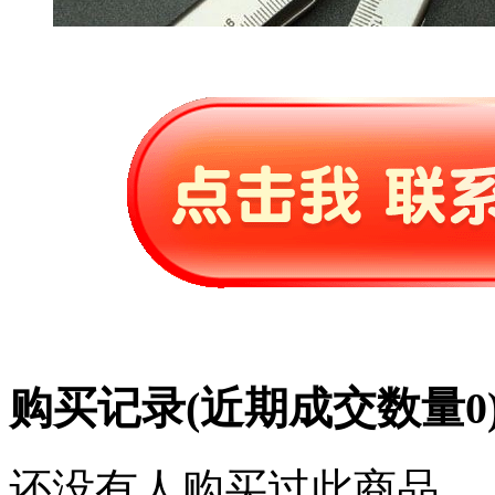
购买记录
(近期成交数量
0
还没有人购买过此商品