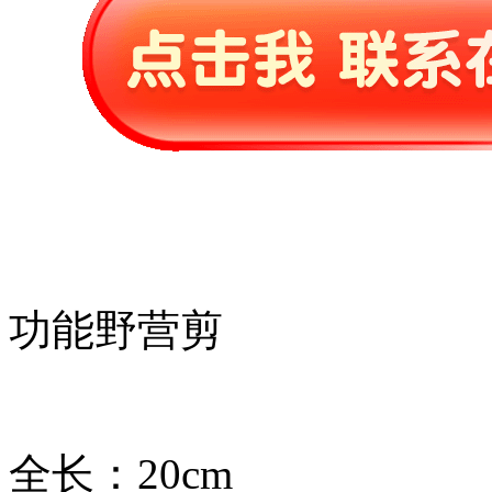
功能野营剪
全长：20cm