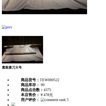
素装唐刀大号
商品货号：
TEW000522
商品库存：
99
商品点击数：
4375
本店售价：
￥478元
用户评价：