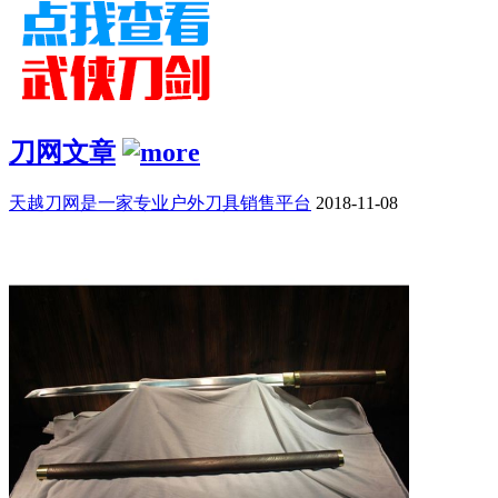
刀网文章
天越刀网是一家专业户外刀具销售平台
2018-11-08