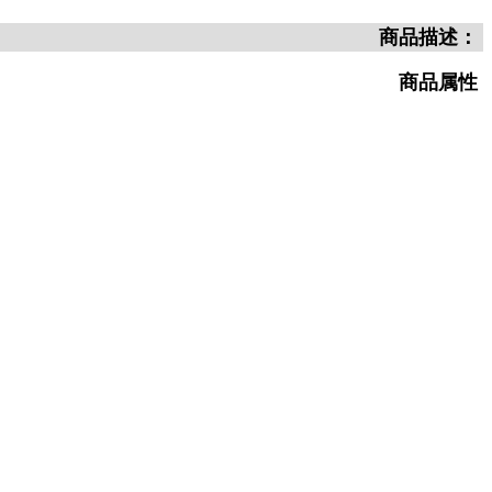
商品描述：
商品属性