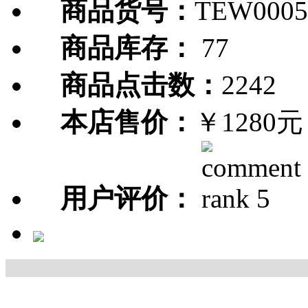
商品货号：
TEW0005
商品库存：
77
商品点击数：
2242
本店售价：
￥1280元
用户评价：