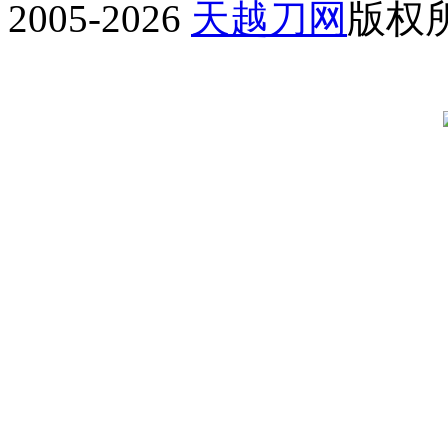
2005-2026
天越刀网
版权