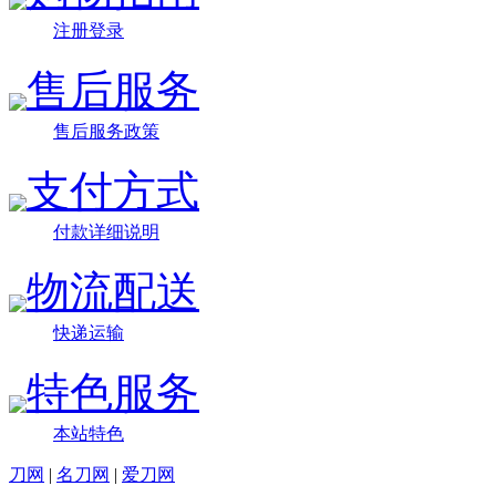
注册登录
售后服务
售后服务政策
支付方式
付款详细说明
物流配送
快递运输
特色服务
本站特色
刀网
|
名刀网
|
爱刀网