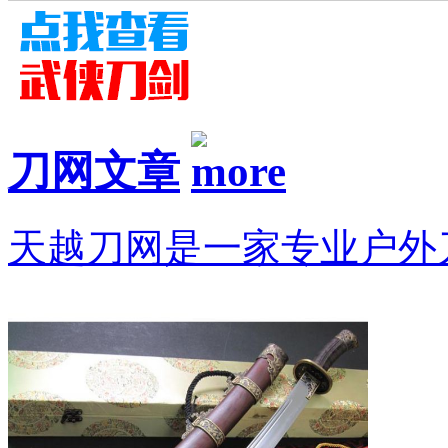
刀网文章
天越刀网是一家专业户外