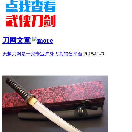
刀网文章
天越刀网是一家专业户外刀具销售平台
2018-11-08