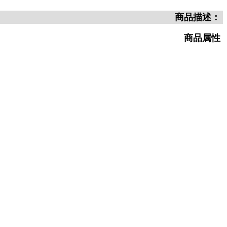
商品描述：
商品属性