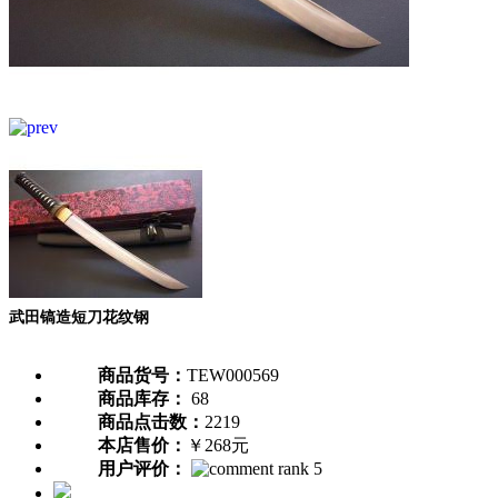
武田镐造短刀花纹钢
商品货号：
TEW000569
商品库存：
68
商品点击数：
2219
本店售价：
￥268元
用户评价：