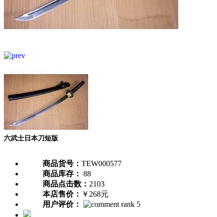
六武士日本刀短版
商品货号：
TEW000577
商品库存：
88
商品点击数：
2103
本店售价：
￥268元
用户评价：