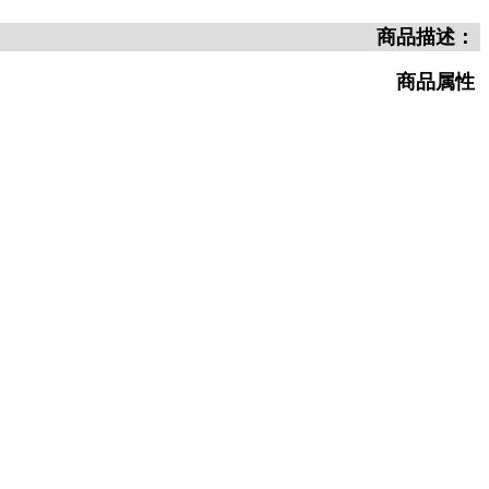
商品描述：
商品属性