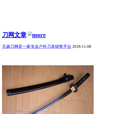
刀网文章
天越刀网是一家专业户外刀具销售平台
2018-11-08