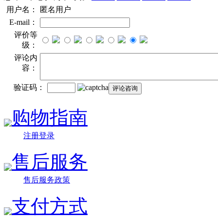
用户名：
匿名用户
E-mail：
评价等
级：
评论内
容：
验证码：
购物指南
注册登录
售后服务
售后服务政策
支付方式