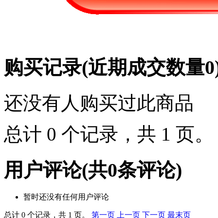
购买记录
(近期成交数量
0
还没有人购买过此商品
总计 0 个记录，共 1 页
用户评论
(共
0
条评论)
暂时还没有任何用户评论
总计 0 个记录，共 1 页。
第一页
上一页
下一页
最末页