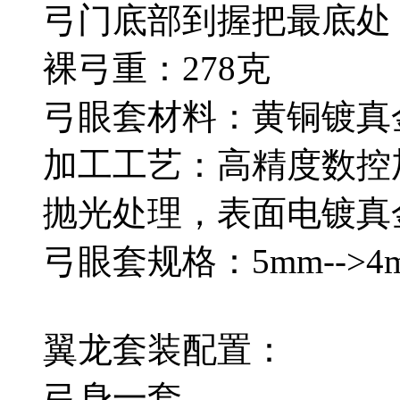
弓门底部到握把最底处：
裸弓重：278克
弓眼套材料：黄铜镀真
加工工艺：高精度数控
抛光处理，表面电镀真
弓眼套规格：5mm-->4
翼龙套装配置：
弓身一套