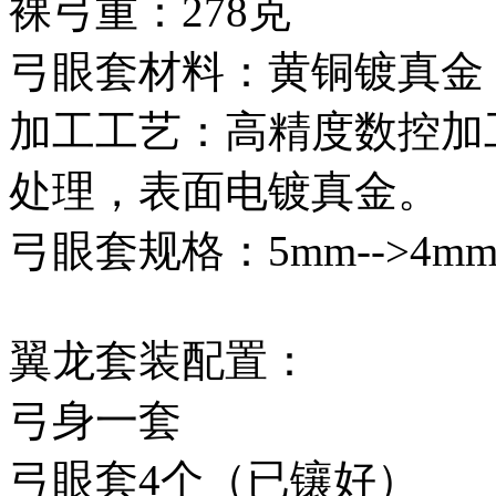
裸弓重：278克
弓眼套材料：黄铜镀真金
加工工艺：高精度数控加
处理，表面电镀真金。
弓眼套规格：5mm-->4m
翼龙套装配置：
弓身一套
弓眼套4个（已镶好）