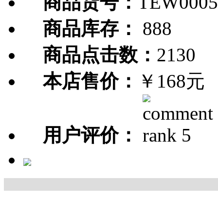
商品货号：
TEW0005
商品库存：
888
商品点击数：
2130
本店售价：
￥168元
用户评价：