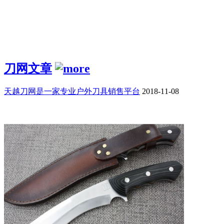
刀网文章
天越刀网是一家专业户外刀具销售平台
2018-11-08