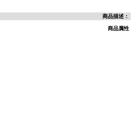
商品描述：
商品属性