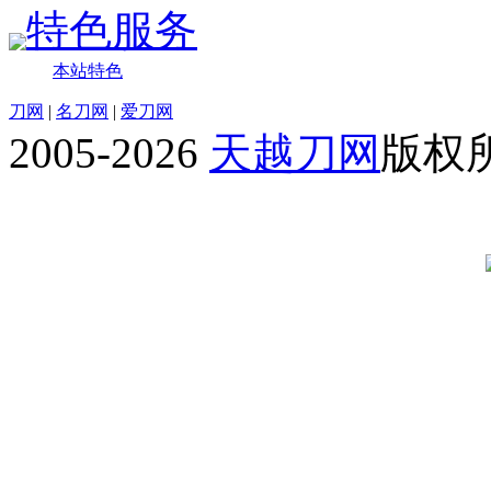
特色服务
本站特色
刀网
|
名刀网
|
爱刀网
2005-2026
天越刀网
版权