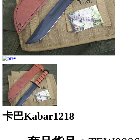
卡巴Kabar1218