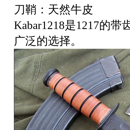
刀鞘：天然牛皮
Kabar1218是121
广泛的选择。