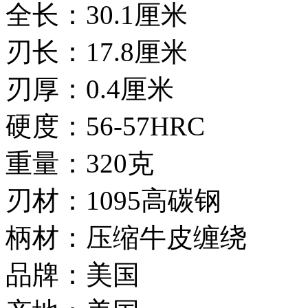
全长：30.1厘米
刃长：17.8厘米
刃厚：0.4厘米
硬度：56-57HRC
重量：320克
刃材：1095高碳钢
柄材：压缩牛皮缠绕
品牌：美国