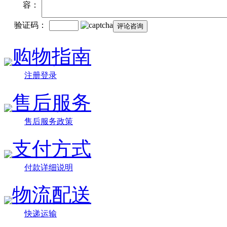
容：
验证码：
购物指南
注册登录
售后服务
售后服务政策
支付方式
付款详细说明
物流配送
快递运输