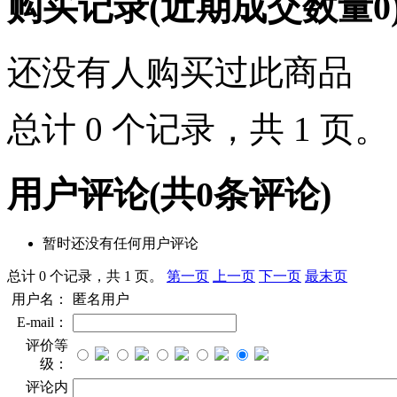
购买记录
(近期成交数量
0
还没有人购买过此商品
总计 0 个记录，共 1 页
用户评论
(共
0
条评论)
暂时还没有任何用户评论
总计 0 个记录，共 1 页。
第一页
上一页
下一页
最末页
用户名：
匿名用户
E-mail：
评价等
级：
评论内