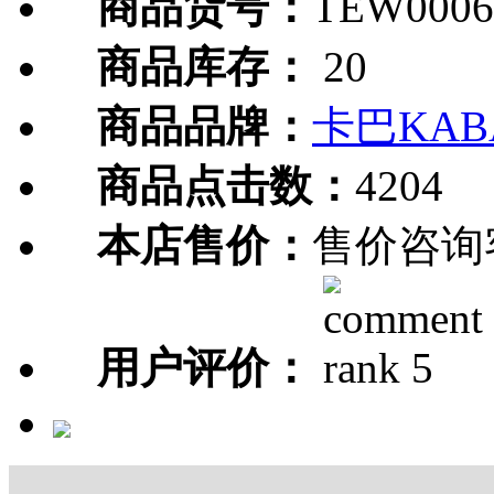
商品货号：
TEW0006
商品库存：
20
商品品牌：
卡巴KAB
商品点击数：
4204
本店售价：
售价咨询
用户评价：