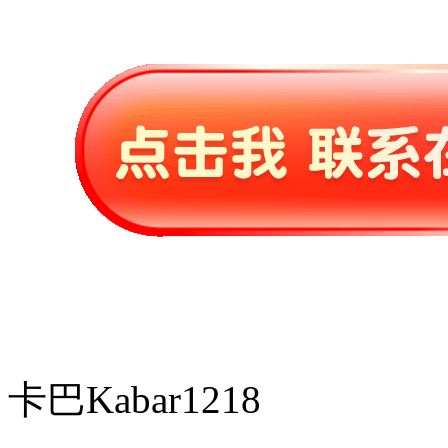
卡巴Kabar1218