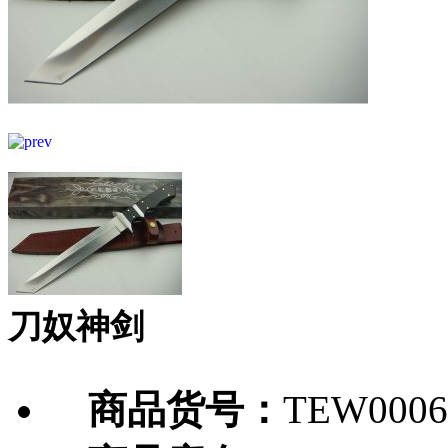
刀奴神剑
商品货号：
TEW0006