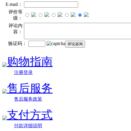
E-mail：
评价等
级：
评论内
容：
验证码：
购物指南
注册登录
售后服务
售后服务政策
支付方式
付款详细说明