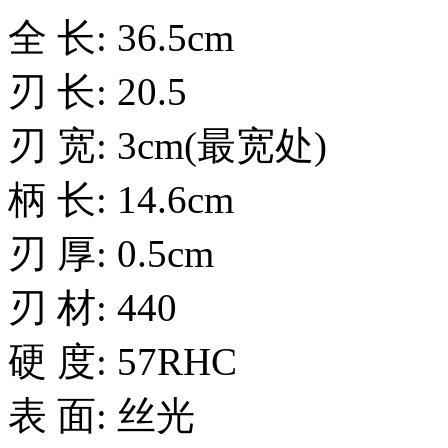
全 长: 36.5cm
刃 长: 20.5
刃 宽: 3cm(最宽处)
柄 长: 14.6cm
刃 厚: 0.5cm
刃 材: 440
硬 度: 57RHC
表 面: 丝光