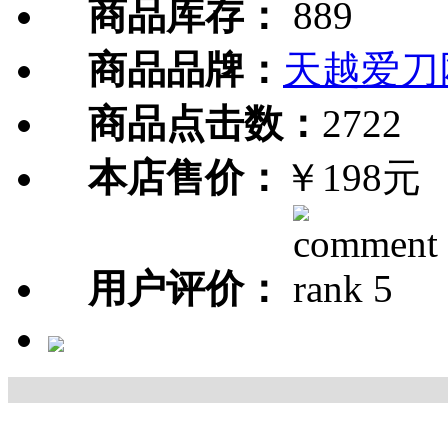
商品库存：
889
商品品牌：
天越爱刀
商品点击数：
2722
本店售价：
￥198元
用户评价：