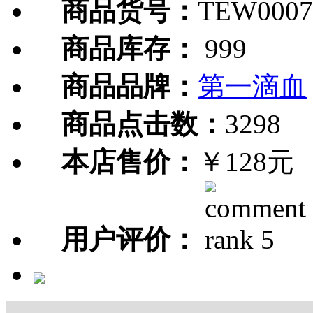
商品货号：
TEW0007
商品库存：
999
商品品牌：
第一滴血
商品点击数：
3298
本店售价：
￥128元
用户评价：