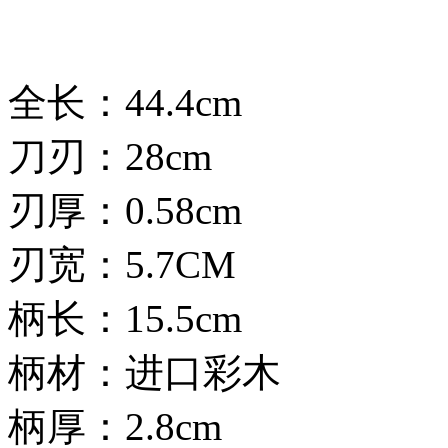
全长：44.4cm
刀刃：28cm
刃厚：0.58cm
刃宽：5.7CM
柄长：15.5cm
柄材：进口彩木
柄厚：2.8cm