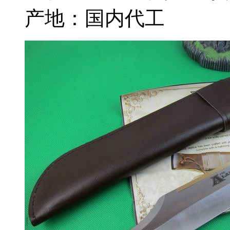
产地：国内代工