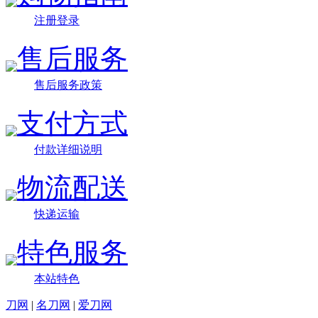
注册登录
售后服务
售后服务政策
支付方式
付款详细说明
物流配送
快递运输
特色服务
本站特色
刀网
|
名刀网
|
爱刀网