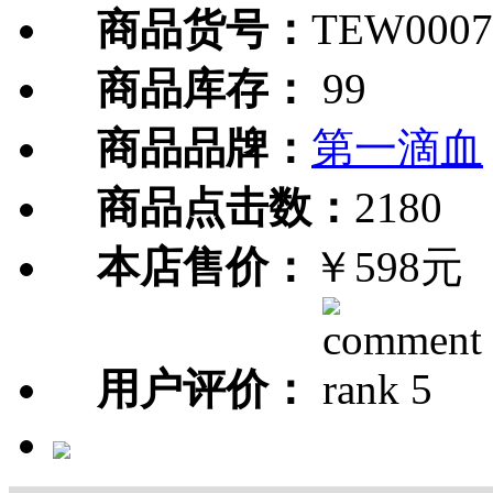
商品货号：
TEW0007
商品库存：
99
商品品牌：
第一滴血
商品点击数：
2180
本店售价：
￥598元
用户评价：