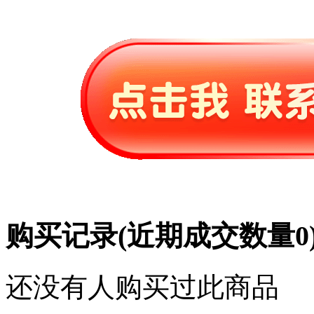
购买记录
(近期成交数量
0
还没有人购买过此商品