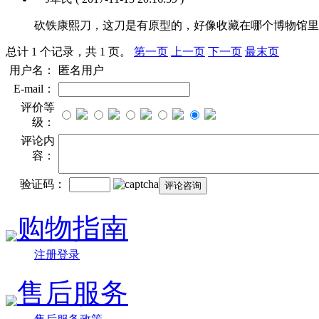
砍铁康熙刀，这刀是有原型的，好像收藏在哪个博物馆里
总计 1 个记录，共 1 页。
第一页
上一页
下一页
最末页
用户名：
匿名用户
E-mail：
评价等
级：
评论内
容：
验证码：
购物指南
注册登录
售后服务