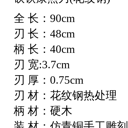
全 长：90cm
刃 长：48cm
柄 长：40cm
刃 宽:3.7cm
刃 厚：0.75cm
刃 材：花纹钢热处理
柄 材：硬木
装 材：仿青铜手工雕刻