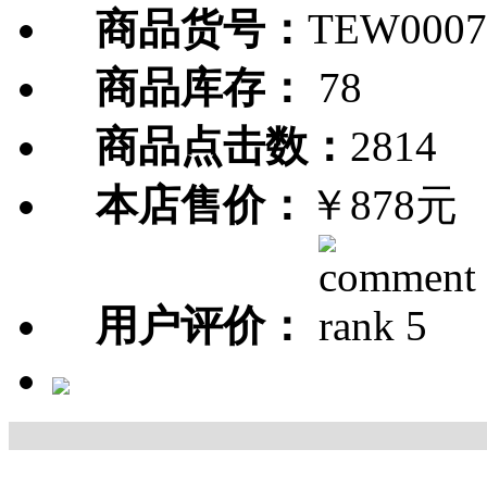
商品货号：
TEW0007
商品库存：
78
商品点击数：
2814
本店售价：
￥878元
用户评价：