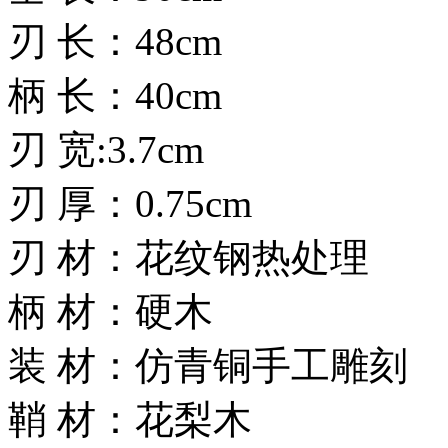
刃 长：48cm
柄 长：40cm
刃 宽:3.7cm
刃 厚：0.75cm
刃 材：花纹钢热处理
柄 材：硬木
装 材：仿青铜手工雕刻
鞘 材：花梨木