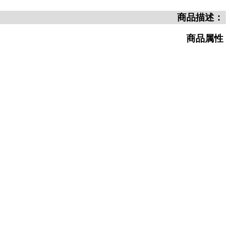
商品描述：
商品属性