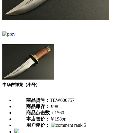
中华吉祥龙（小号）
商品货号：
TEW000757
商品库存：
998
商品点击数：
1560
本店售价：
￥198元
用户评价：