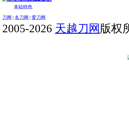
本站特色
刀网
|
名刀网
|
爱刀网
2005-2026
天越刀网
版权