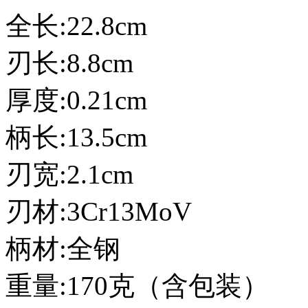
全长:22.8cm
刃长:8.8cm
厚度:0.21cm
柄长:13.5cm
刃宽:2.1cm
刃材:3Cr13MoV
柄材:全钢
重量:170克（含包装）