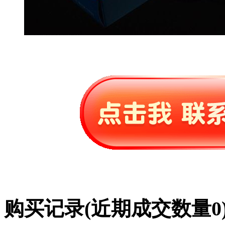
购买记录
(近期成交数量
0