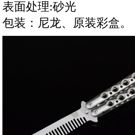
表面处理:砂光
包装：尼龙、原装彩盒。