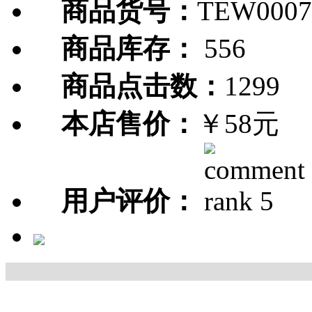
商品货号：
TEW0007
商品库存：
556
商品点击数：
1299
本店售价：
￥58元
用户评价：