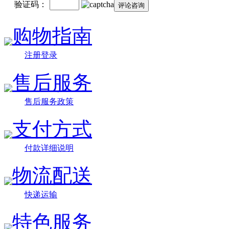
验证码：
购物指南
注册登录
售后服务
售后服务政策
支付方式
付款详细说明
物流配送
快递运输
特色服务