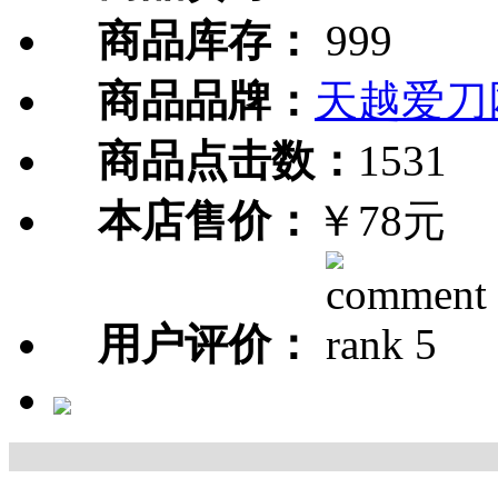
商品库存：
999
商品品牌：
天越爱刀
商品点击数：
1531
本店售价：
￥78元
用户评价：