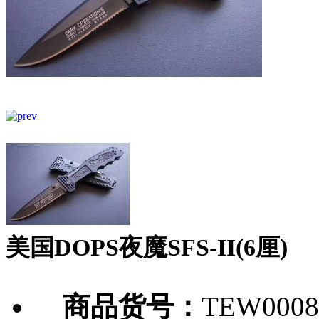
美国DOPS夜魔SFS-II(6厘)
商品货号：
TEW0008