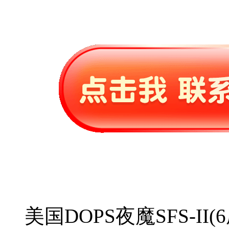
美国DOPS夜魔SFS-II(6