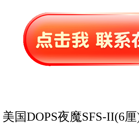
美国DOPS夜魔SFS-II(6厘