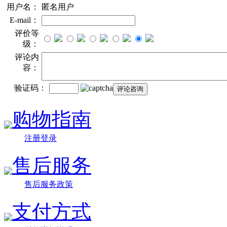
用户名：
匿名用户
E-mail：
评价等
级：
评论内
容：
验证码：
购物指南
注册登录
售后服务
售后服务政策
支付方式