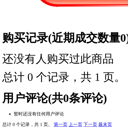
购买记录
(近期成交数量
0
还没有人购买过此商品
总计 0 个记录，共 1 页
用户评论
(共
0
条评论)
暂时还没有任何用户评论
总计 0 个记录，共 1 页。
第一页
上一页
下一页
最末页