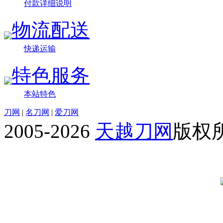
付款详细说明
物流配送
快递运输
特色服务
本站特色
刀网
|
名刀网
|
爱刀网
2005-2026
天越刀网
版权