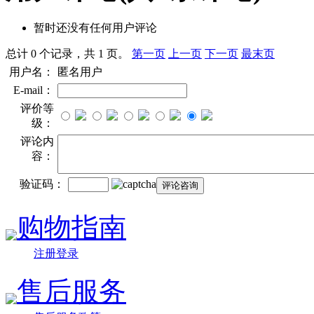
暂时还没有任何用户评论
总计 0 个记录，共 1 页。
第一页
上一页
下一页
最末页
用户名：
匿名用户
E-mail：
评价等
级：
评论内
容：
验证码：
购物指南
注册登录
售后服务