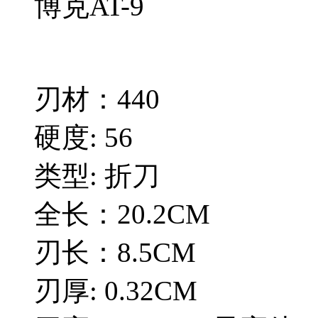
博克AT-9
刃材：440
硬度: 56
类型: 折刀
全长：20.2CM
刃长：8.5CM
刃厚: 0.32CM