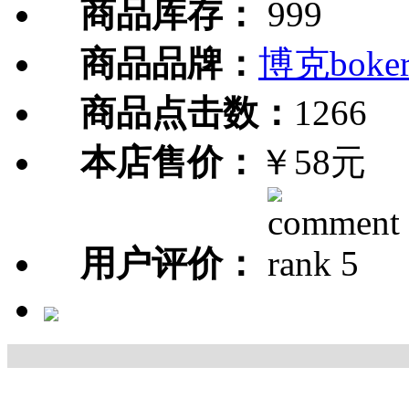
商品库存：
999
商品品牌：
博克boke
商品点击数：
1266
本店售价：
￥58元
用户评价：