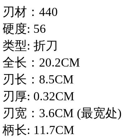
刃材：440
硬度: 56
类型: 折刀
全长：20.2CM
刃长：8.5CM
刃厚: 0.32CM
刃宽：3.6CM (最宽处)
柄长: 11.7CM