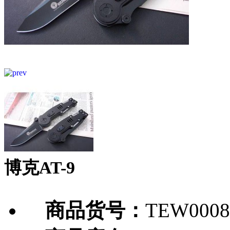
博克AT-9
商品货号：
TEW0008