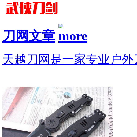
刀网文章
天越刀网是一家专业户外