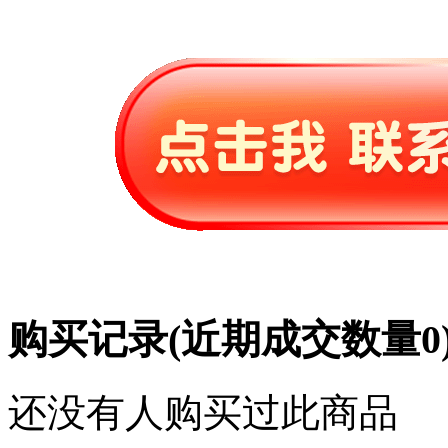
购买记录
(近期成交数量
0
还没有人购买过此商品