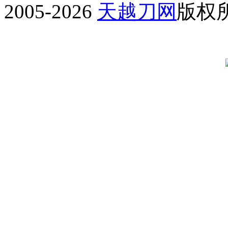
2005-2026
天越刀网
版权