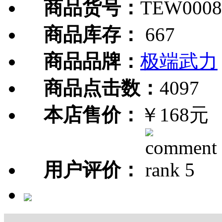
商品货号：
TEW0008
商品库存：
667
商品品牌：
极端武力
商品点击数：
4097
本店售价：
￥168元
用户评价：