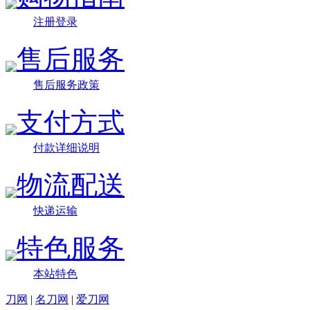
注册登录
售后服务
售后服务政策
支付方式
付款详细说明
物流配送
快递运输
特色服务
本站特色
刀网
|
名刀网
|
爱刀网