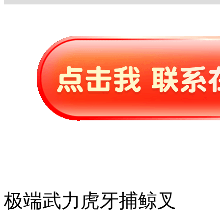
极端武力虎牙捕鲸叉