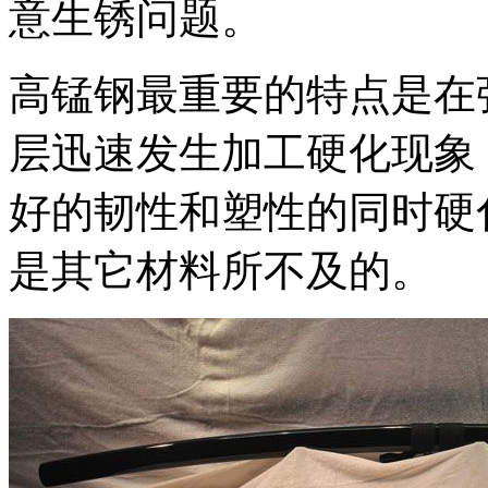
意生锈问题。
高锰钢最重要的特点是在
层迅速发生加工硬化现象
好的韧性和塑性的同时硬
是其它材料所不及的。