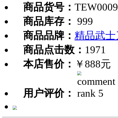
商品货号：
TEW0009
商品库存：
999
商品品牌：
精品武士
商品点击数：
1971
本店售价：
￥888元
用户评价：