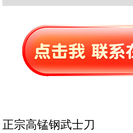
正宗高锰钢武士刀