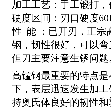
加工工艺：手工锻打，
硬度区间：刃口硬度60H
性 能 ：已开刃，正宗
钢，韧性很好，可以弯
但刀主要注意生锈问题
高锰钢最重要的特点是
下，表层迅速发生加工
持奥氏体良好的韧性和