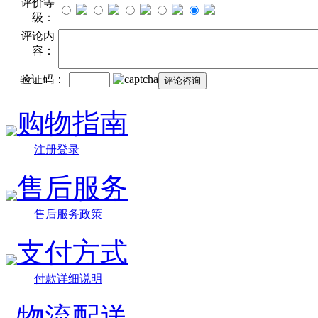
评价等
级：
评论内
容：
验证码：
购物指南
注册登录
售后服务
售后服务政策
支付方式
付款详细说明
物流配送