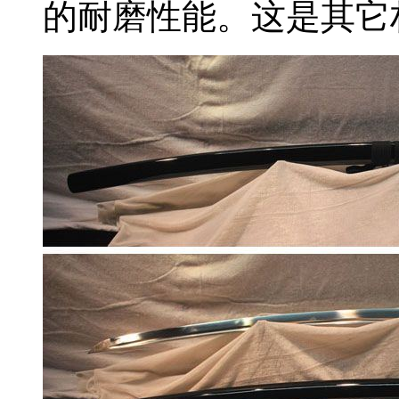
的耐磨性能。这是其它