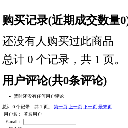
购买记录
(近期成交数量
0
还没有人购买过此商品
总计 0 个记录，共 1 页
用户评论
(共
0
条评论)
暂时还没有任何用户评论
总计 0 个记录，共 1 页。
第一页
上一页
下一页
最末页
用户名：
匿名用户
E-mail：