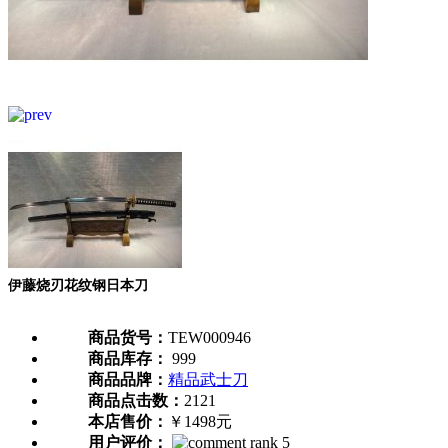
伊藤烧刃花纹钢日本刀
商品货号：
TEW000946
商品库存：
999
商品品牌：
精品武士刀
商品点击数：
2121
本店售价：
￥1498元
用户评价：