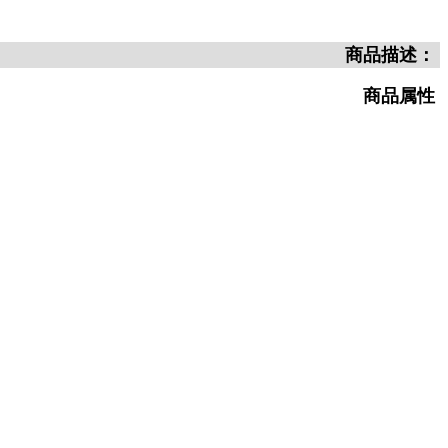
商品描述：
商品属性