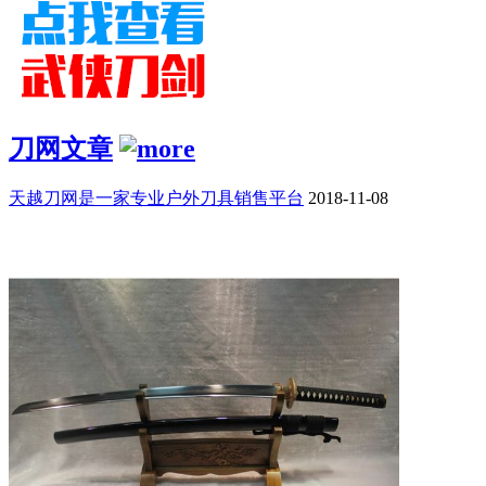
刀网文章
天越刀网是一家专业户外刀具销售平台
2018-11-08