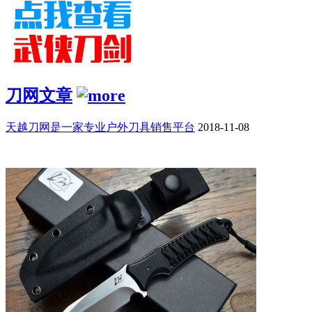
刀网文章
天越刀网是一家专业户外刀具销售平台
2018-11-08