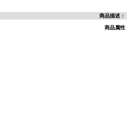
商品描述：
商品属性