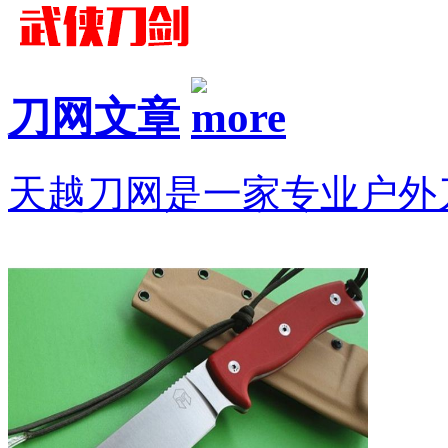
刀网文章
天越刀网是一家专业户外