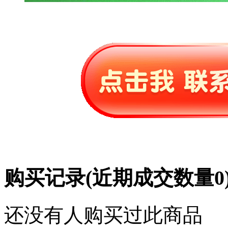
购买记录
(近期成交数量
0
还没有人购买过此商品