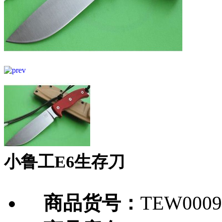
小鲁工E6生存刀
商品货号：
TEW0009