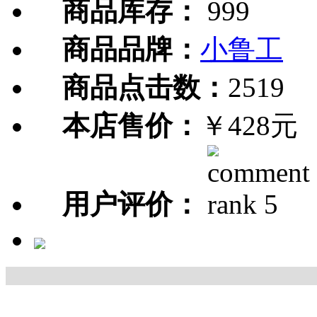
商品库存：
999
商品品牌：
小鲁工
商品点击数：
2519
本店售价：
￥428元
用户评价：