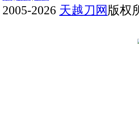
2005-2026
天越刀网
版权