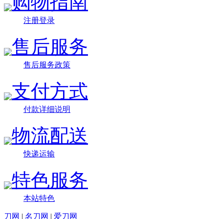
购物指南
注册登录
售后服务
售后服务政策
支付方式
付款详细说明
物流配送
快递运输
特色服务
本站特色
刀网
|
名刀网
|
爱刀网